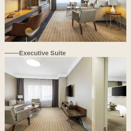
Executive Suite