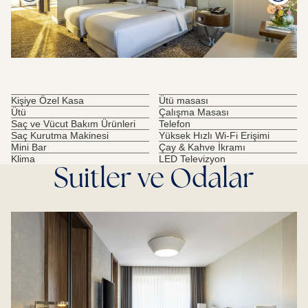
Kişiye Özel Kasa
Ütü masası
Ütü
Çalışma Masası
Saç ve Vücut Bakım Ürünleri
Telefon
Saç Kurutma Makinesi
Yüksek Hızlı Wi-Fi Erişimi
Mini Bar
Çay & Kahve İkramı
Klima
LED Televizyon
Suitler ve Odalar