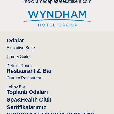
info@ramadaplazatekstilkent.com
Odalar
Executive Suite
Corner Suite
Deluxe Room
Restaurant & Bar
Garden Restaurant
Lobby Bar
Toplantı Odaları
Spa&Health Club
Sertifikalarımız