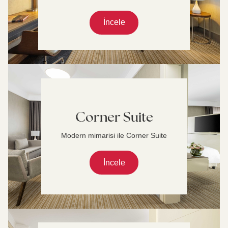
İncele
Corner Suite
Modern mimarisi ile Corner Suite
İncele