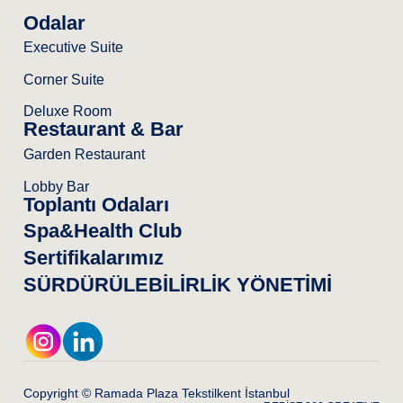
Odalar
Executive Suite
Corner Suite
Deluxe Room
Restaurant & Bar
Garden Restaurant
Lobby Bar
Toplantı Odaları
Spa&Health Club
Sertifikalarımız
SÜRDÜRÜLEBİLİRLİK YÖNETİMİ
Copyright © Ramada Plaza Tekstilkent İstanbul